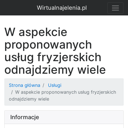
Wirtualnajelenia.pl
W aspekcie
proponowanych
usług fryzjerskich
odnajdziemy wiele
Strona główna
Usługi
W aspekcie proponowanych usług fryzjerskich
odnajdziemy wiele
Informacje