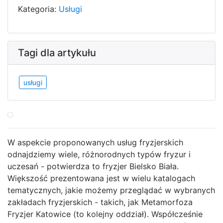
Kategoria:
Usługi
Tagi dla artykułu
usługi
W aspekcie proponowanych usług fryzjerskich
odnajdziemy wiele, różnorodnych typów fryzur i
uczesań - potwierdza to fryzjer Bielsko Biała.
Większość prezentowana jest w wielu katalogach
tematycznych, jakie możemy przeglądać w wybranych
zakładach fryzjerskich - takich, jak Metamorfoza
Fryzjer Katowice (to kolejny oddział). Współcześnie