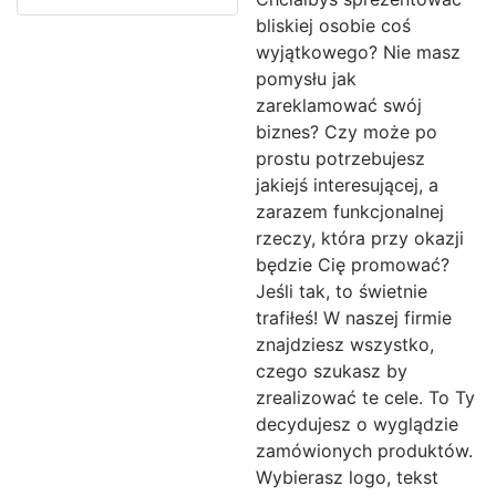
bliskiej osobie coś
wyjątkowego? Nie masz
pomysłu jak
zareklamować swój
biznes? Czy może po
prostu potrzebujesz
jakiejś interesującej, a
zarazem funkcjonalnej
rzeczy, która przy okazji
będzie Cię promować?
Jeśli tak, to świetnie
trafiłeś! W naszej firmie
znajdziesz wszystko,
czego szukasz by
zrealizować te cele. To Ty
decydujesz o wyglądzie
zamówionych produktów.
Wybierasz logo, tekst